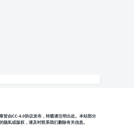
皆由CC-4.0协议发布，转载请注明出处。本站部分
的隐私或版权，请及时联系我们删除有关信息。