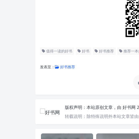
值得一读的好书
好书
好书推荐
推荐一本
发表至：
好书推荐
版权声明：
本站原创文章，由
好书网
转载说明：
除特殊说明外本站文章皆由C