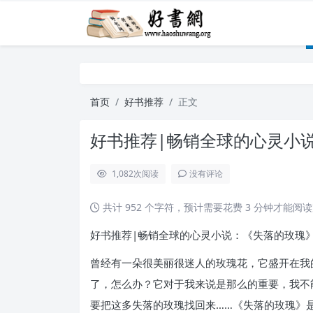
首页
好书推荐
正文
好书推荐|畅销全球的心灵小
1,082
次阅读
没有评论
共计 952 个字符，预计需要花费 3 分钟才能阅
好书推荐|畅销全球的心灵小说：《失落的玫瑰》
曾经有一朵很美丽很迷人的玫瑰花，它盛开在我
了，怎么办？它对于我来说是那么的重要，我不
要把这多失落的玫瑰找回来……《失落的玫瑰》