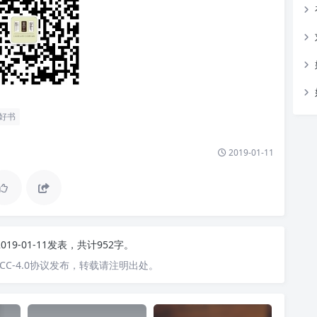
好书
2019-01-11
2019-01-11发表，共计952字。
C-4.0协议发布，转载请注明出处。