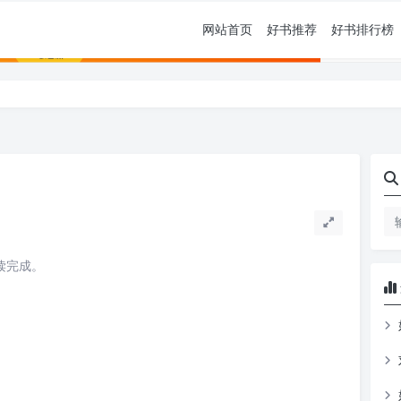
网站首页
好书推荐
好书排行榜
书
阅读完成。