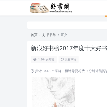
首页
好书书单
正文
新浪好书榜2017年度十大好
1,864
次阅读
没有评论
共计 3418 个字符，预计需要花费 9 分钟才能