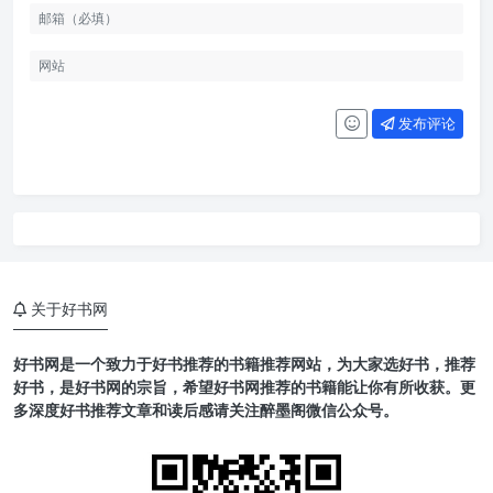
发布评论
关于好书网
好书网是一个致力于好书推荐的书籍推荐网站，为大家选好书，推荐
好书，是好书网的宗旨，希望好书网推荐的书籍能让你有所收获。更
多深度好书推荐文章和读后感请关注醉墨阁微信公众号。