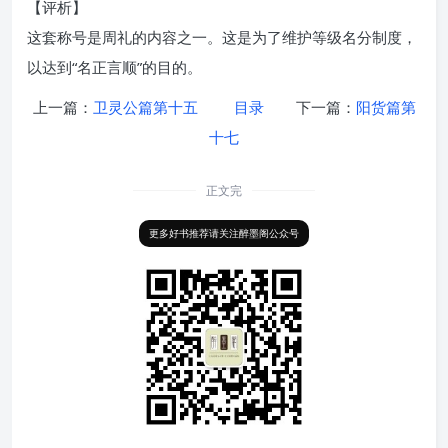
【评析】
这套称号是周礼的内容之一。这是为了维护等级名分制度，
以达到“名正言顺”的目的。
上一篇：
卫灵公篇第十五
目录
下一篇：
阳货篇第
十七
正文完
更多好书推荐请关注醉墨阁公众号