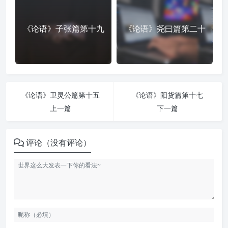
《论语》子张篇第十九
《论语》尧曰篇第二十
《论语》卫灵公篇第十五
《论语》阳货篇第十七
上一篇
下一篇
评论（没有评论）