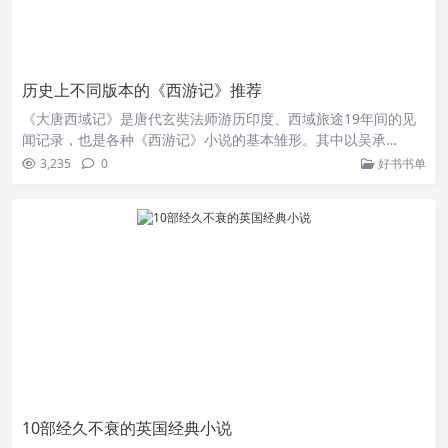
历史上不同版本的《西游记》推荐
《大唐西域记》是唐代玄奘法师游历印度、西域旅途19年间的见
闻记录，也是各种《西游记》小说的基本雏形。其中以吴承…
3,235
0
好书书单
10部经久不衰的英国经典小说