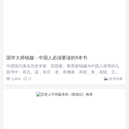
国学大师钱穆：中国人必须要读的9本书
中国现代著名历史学家、思想家、教育家钱穆为中国人推荐的九
部书中，有孔、孟，有庄、老，有佛家，有程、朱，有陆、王…
2,469
0
好书书单