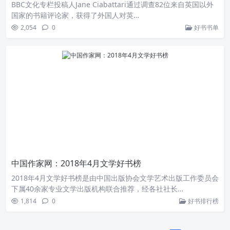
BBC文化专栏投稿人Jane Ciabattari通过调查82位来自英国以外
国家的书籍评论家，获得了外国人对英…
2,054
0
好书书单
中国作家网：2018年4月文学好书榜
2018年4月文学好书榜是由中国出版协会文学艺术出版工作委员会
下属40余家专业文学出版机构联合推荐，经各社社长…
1,814
0
好书排行榜