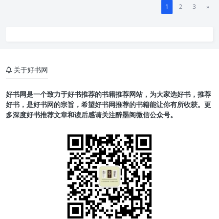
1
2
3
»
关于好书网
好书网是一个致力于好书推荐的书籍推荐网站，为大家选好书，推荐
好书，是好书网的宗旨，希望好书网推荐的书籍能让你有所收获。更
多深度好书推荐文章和读后感请关注醉墨阁微信公众号。