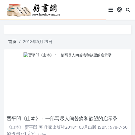
首页
2018年5月29日
贾平凹《山本》：一部写尽人间苦痛和欲望的启示录
《山本》 贾平凹 著 作家出版社2018年03月出版 ISBN: 978-7-50
63-9937-1 定价：5…