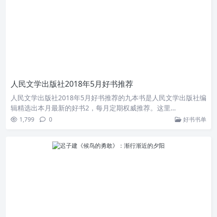
人民文学出版社2018年5月好书推荐
人民文学出版社2018年5月好书推荐的九本书是人民文学出版社编
辑精选出本月最新的好书2，每月定期权威推荐。这里…
1,799
0
好书书单