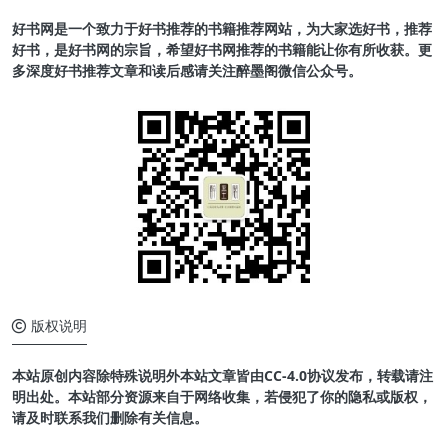
好书网是一个致力于好书推荐的书籍推荐网站，为大家选好书，推荐
好书，是好书网的宗旨，希望好书网推荐的书籍能让你有所收获。更
多深度好书推荐文章和读后感请关注醉墨阁微信公众号。
版权说明
本站原创内容除特殊说明外本站文章皆由CC-4.0协议发布，转载请注
明出处。本站部分资源来自于网络收集，若侵犯了你的隐私或版权，
请及时联系我们删除有关信息。