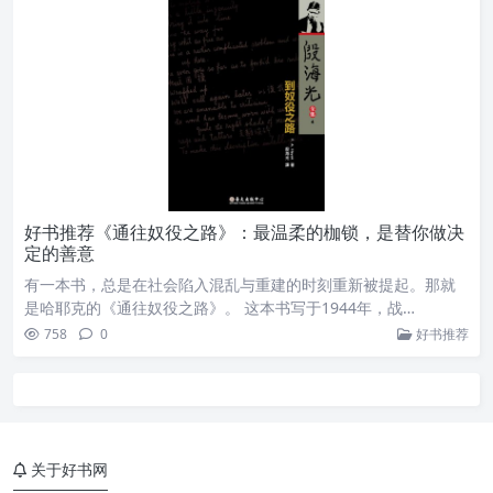
好书推荐《通往奴役之路》：最温柔的枷锁，是替你做决
定的善意
有一本书，总是在社会陷入混乱与重建的时刻重新被提起。那就
是哈耶克的《通往奴役之路》。 这本书写于1944年，战…
758
0
好书推荐
关于好书网