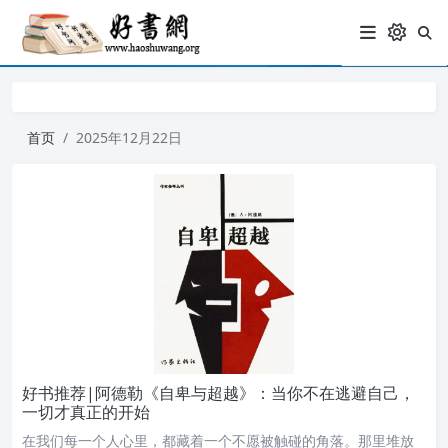
首页
2025年12月22日
好书推荐|阿德勒《自卑与超越》：当你不在逃避自己，
一切才真正的开始
在我们每一个人心里，都藏着一个不愿被触碰的角落。那里堆放