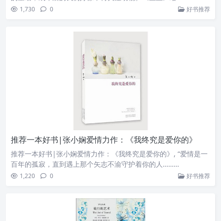
1,730
0
好书推荐
推荐一本好书|张小娴爱情力作：《我终究是爱你的》
推荐一本好书|张小娴爱情力作：《我终究是爱你的》, “爱情是一
百年的孤寂，直到遇上那个矢志不渝守护着你的人………
1,220
0
好书推荐