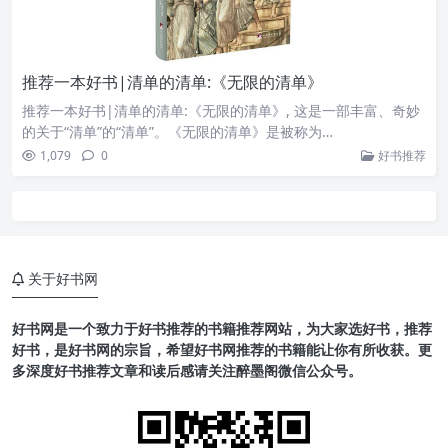
推荐一本好书|清单的清单:《无限的清单》
推荐一本好书|清单的清单:《无限的清单》, 这是一部丰富、奇妙
的关于“清单”的“清单”。《无限的清单》是被称为…
1,079
0
好书推荐
关于好书网
好书网是一个致力于好书推荐的书籍推荐网站，为大家选好书，推荐
好书，是好书网的宗旨，希望好书网推荐的书籍能让你有所收获。更
多深度好书推荐文章和读后感请关注醉墨阁微信公众号。