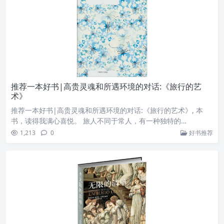
推荐一本好书|高贵灵魂和所遇环境的对话:《旅行的艺
术》
推荐一本好书|高贵灵魂和所遇环境的对话:《旅行的艺术》, 本
书，读得我满心喜悦。 旅人不同于常人，有一种独特的…
1,213
0
好书推荐