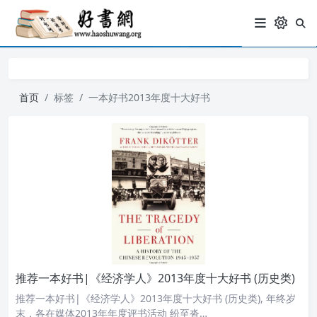
首页
标签
一本好书2013年度十大好书
推荐一本好书|《经济学人》2013年度十大好书 (历史类)
推荐一本好书|《经济学人》2013年度十大好书 (历史类), 年终岁
末，各在媒体2013年年度评书活动 纷至沓…