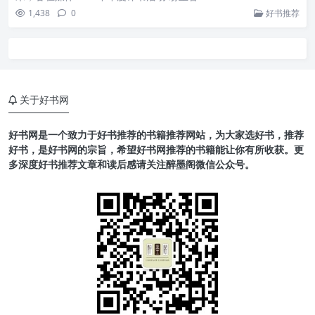
1,438
0
好书推荐
关于好书网
好书网是一个致力于好书推荐的书籍推荐网站，为大家选好书，推荐
好书，是好书网的宗旨，希望好书网推荐的书籍能让你有所收获。更
多深度好书推荐文章和读后感请关注醉墨阁微信公众号。