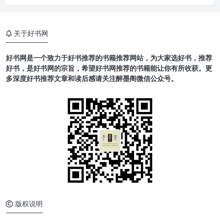
关于好书网
好书网是一个致力于好书推荐的书籍推荐网站，为大家选好书，推荐
好书，是好书网的宗旨，希望好书网推荐的书籍能让你有所收获。更
多深度好书推荐文章和读后感请关注醉墨阁微信公众号。
版权说明