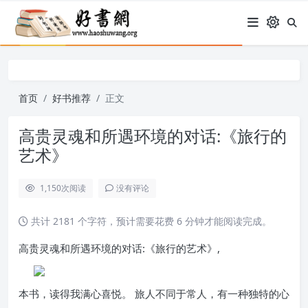
首页
好书推荐
正文
高贵灵魂和所遇环境的对话:《旅行的
艺术》
1,150
次阅读
没有评论
共计 2181 个字符，预计需要花费 6 分钟才能阅读完成。
高贵灵魂和所遇环境的对话:《旅行的艺术》,
本书，读得我满心喜悦。 旅人不同于常人，有一种独特的心