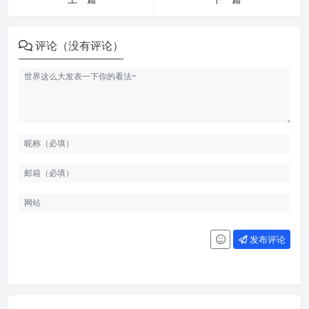
评论（没有评论）
发布评论