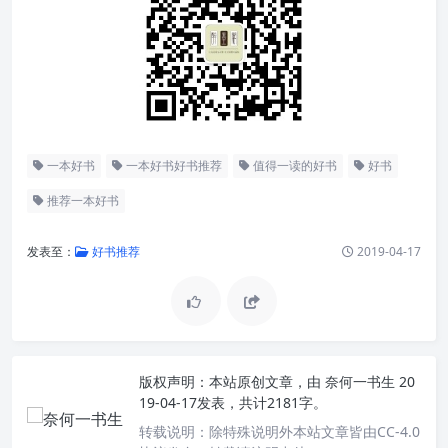
一本好书
一本好书好书推荐
值得一读的好书
好书
推荐一本好书
发表至：
好书推荐
2019-04-17
版权声明：
本站原创文章，由
奈何一书生
20
19-04-17发表，共计2181字。
转载说明：
除特殊说明外本站文章皆由CC-4.0