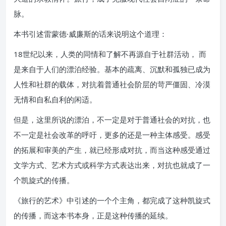
脉。
本书引述雷蒙德·威廉斯的话来说明这个道理：
18世纪以来，人类的同情和了解不再源自于社群活动， 而
是来自于人们的漂泊经验。基本的疏离、沉默和孤独已成为
人性和社群的载体，对抗着普通社会阶层的苛严僵固、冷漠
无情和自私自利的闲适。
但是，这里所说的漂泊，不一定是对于普通社会的对抗，也
不一定是社会改革的呼吁，更多的还是一种主体感受。感受
的拓展和审美的产生，就已经形成对抗，而当这种感受通过
文学方式、艺术方式或科学方式表达出来，对抗也就成了一
个凯旋式的传播。
《旅行的艺术》中引述的一个个主角，都完成了这种凯旋式
的传播，而这本书本身，正是这种传播的延续。