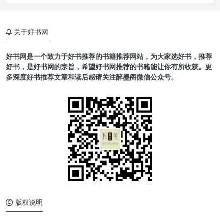
关于好书网
好书网是一个致力于好书推荐的书籍推荐网站，为大家选好书，推荐
好书，是好书网的宗旨，希望好书网推荐的书籍能让你有所收获。更
多深度好书推荐文章和读后感请关注醉墨阁微信公众号。
版权说明