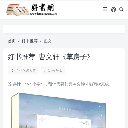
首页
好书推荐
正文
好书推荐|曹文轩《草房子》
4,669
次阅读
没有评论
共计 1553 个字符，预计需要花费 4 分钟才能阅读完成。