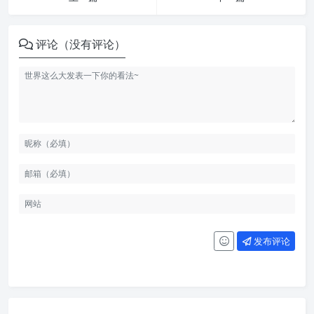
评论（没有评论）
发布评论