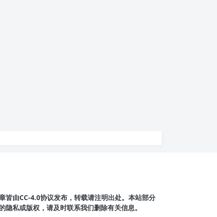
皆由CC-4.0协议发布，转载请注明出处。本站部分
的隐私或版权，请及时联系我们删除有关信息。