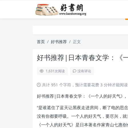
首页
好书推荐
正文
好书推荐|日本青春文学：《
1,631
次阅读
没有评论
共计 951 个字符，预计需要花费 3 分钟才能阅
好书推荐|日本青春文学：《一个人的好天气》,
“是谁遮住了蓝天让黑夜走进房间，断了电的思
没有你都要呼吸。一个人的好天气，要尽兴，就
《一个人的好天气》是日本著名作家青山七惠创