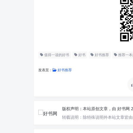
值得一读的好书
好书
好书推荐
推荐一本
发表至：
好书推荐
版权声明：
本站原创文章，由
好书网
转载说明：
除特殊说明外本站文章皆由C