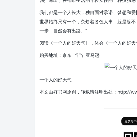
调描写出了在都市生活的年轻女性的一种孤独感
我们都是一个人长大，独自面对承诺、梦想和爱情
世界始终只有一个，杂烩着各色人事，躲是躲不
一步，自然会有出路。”
阅读《一个人的好天气》，体会《一个人的好天
购买地址：京东 当当 亚马逊
一个人的好天气
本文由好书网原创，转载请注明出处：http://www.ha
更多好书