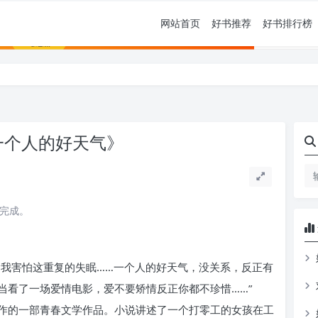
网站首页
好书推荐
好书排行榜
一个人的好天气》
读完成。
念我害怕这重复的失眠……一个人的好天气，没关系，反正有
当看了一场爱情电影，爱不要矫情反正你都不珍惜……”
作的一部青春文学作品。小说讲述了一个打零工的女孩在工