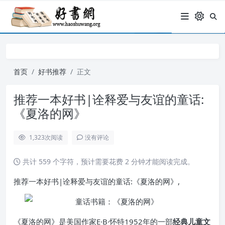
首页
好书推荐
正文
推荐一本好书|诠释爱与友谊的童话:
《夏洛的网》
1,323
次阅读
没有评论
共计 559 个字符，预计需要花费 2 分钟才能阅读完成。
推荐一本好书|诠释爱与友谊的童话:《夏洛的网》,
《夏洛的网》是美国作家E·B·怀特1952年的一部
经典儿童文