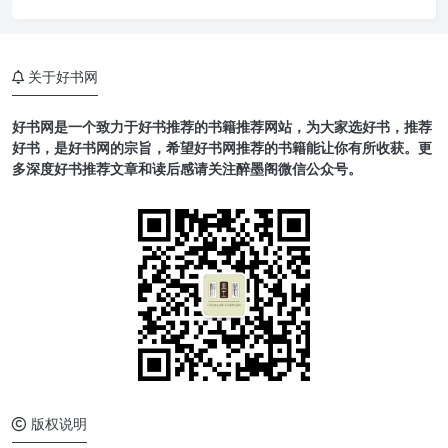
关于好书网
好书网是一个致力于好书推荐的书籍推荐网站，为大家选好书，推荐
好书，是好书网的宗旨，希望好书网推荐的书籍能让你有所收获。更
多深度好书推荐文章和读后感请关注醉墨阁微信公众号。
版权说明