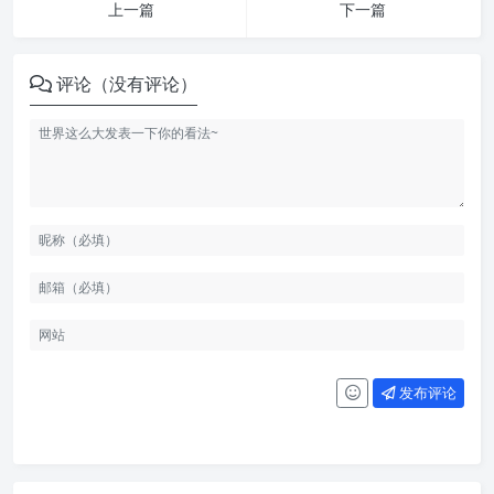
上一篇
下一篇
评论（没有评论）
发布评论