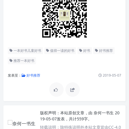
一本好书儿童好书
值得一读的好书
好书
好书推荐
推荐一本好书
发表至：
好书推荐
2019-05-07
版权声明：
本站原创文章，由
奈何一书生
20
19-05-07发表，共计559字。
转载说明：
除特殊说明外本站文章皆由CC-4.0