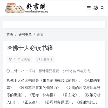
首页
好书书单
正文
哈佛十大必读书籍
2,525
次阅读
没有评论
共计 375 个字符，预计需要花费 1 分钟才能阅读完成。
哈佛十大必读书籍是《来自伯明翰监狱的信》、《风格的要
素》、《没有容易答案的领导力》、《文明的冲突与世界秩
序的重建》、《思考，快与慢》、《君主论》、《政策分析
入门》、《正义论》、《公司财务原理》、《感谢您的忠