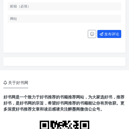
发布评论
关于好书网
好书网是一个致力于好书推荐的书籍推荐网站，为大家选好书，推荐
好书，是好书网的宗旨，希望好书网推荐的书籍能让你有所收获。更
多深度好书推荐文章和读后感请关注醉墨阁微信公众号。