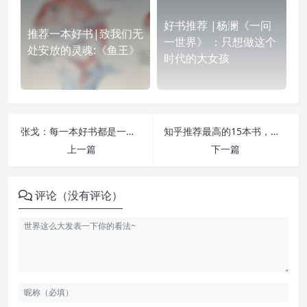
好书推荐 |杨澜《一问
推荐一本好书|致我们无
一世界》 ：只想做这个
处安放的灵魂:《鱼王》
时代的大女孩
张戈：每一本好书都是一扇神秘的大门
知乎推荐最高的15本书，哪一本是你心中的经典？
上一篇
下一篇
评论（没有评论）