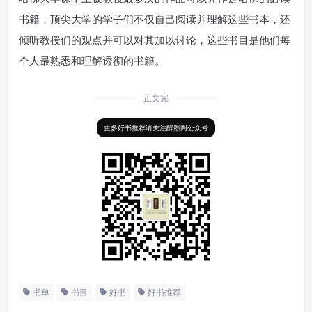
书籍，顶尖大学的学子们不仅自己阅读并理解这些书本，还
倾听教授们的观点并可以对其加以讨论，这些书目是他们每
个人最熟悉和理解透彻的书籍。
正文完
更多好书推荐请关注醉墨阁公众号
书单
书目
好书
好书推荐