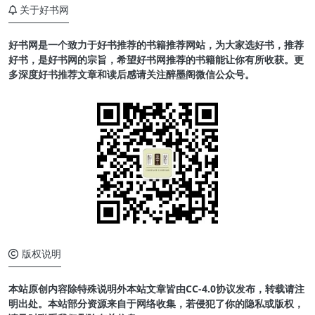
关于好书网
好书网是一个致力于好书推荐的书籍推荐网站，为大家选好书，推荐
好书，是好书网的宗旨，希望好书网推荐的书籍能让你有所收获。更
多深度好书推荐文章和读后感请关注醉墨阁微信公众号。
版权说明
本站原创内容除特殊说明外本站文章皆由CC-4.0协议发布，转载请注
明出处。本站部分资源来自于网络收集，若侵犯了你的隐私或版权，