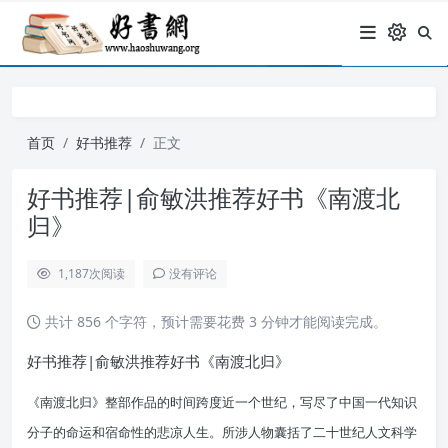
首页
好书推荐
正文
好书推荐|俞敏洪推荐好书《南渡北
归》
1,187
次阅读
没有评论
共计 856 个字符，预计需要花费 3 分钟才能阅读完成。
好书推荐|俞敏洪推荐好书《南渡北归》
《南渡北归》整部作品的时间跨度近一个世纪，写尽了中国一代知识
分子的命运和宿命性的悲凉人生。所涉人物囊括了二十世纪人文科学