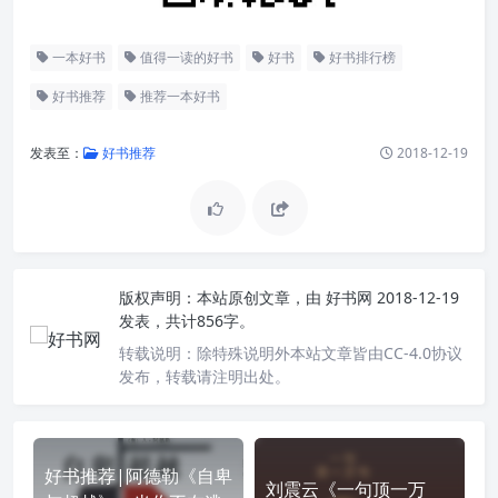
一本好书
值得一读的好书
好书
好书排行榜
好书推荐
推荐一本好书
发表至：
好书推荐
2018-12-19
版权声明：
本站原创文章，由
好书网
2018-12-19
发表，共计856字。
转载说明：
除特殊说明外本站文章皆由CC-4.0协议
发布，转载请注明出处。
好书推荐|阿德勒《自卑
刘震云《一句顶一万