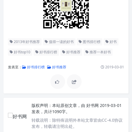
2013年好书推荐
值得一读的好书
图书排行榜
好书
好书top10
好书排行榜
好书推荐
推荐一本好书
发表至：
好书排行榜
好书推荐
2019-03-01
版权声明：
本站原创文章，由
好书网
2019-03-01
发表，共计1090字。
转载说明：
除特殊说明外本站文章皆由CC-4.0协议
发布，转载请注明出处。