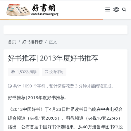
首页
好书排行榜
正文
好书推荐|2013年度好书推荐
1,532
次阅读
没有评论
共计 1090 个字符，预计需要花费 3 分钟才能阅读完成。
好书推荐|2013年度好书推荐,
《2013中国好书》于4月23日世界读书日当晚在中央电视台
综合频道（央视1套20:05）、科教频道（央视10套22:45）
播出，公布首届中国好书评选结果。从40万册当年图书中脱