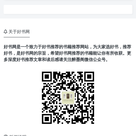
关于好书网
好书网是一个致力于好书推荐的书籍推荐网站，为大家选好书，推荐
好书，是好书网的宗旨，希望好书网推荐的书籍能让你有所收获。更
多深度好书推荐文章和读后感请关注醉墨阁微信公众号。