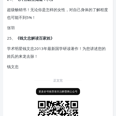
超级畅销书！无论你是怎样的女性，对自己身体的了解程度
也可能不到5%！
张羽
25、
《钱文忠解读百家姓》
学术明星钱文忠2013年最新国学研读著作！为您讲述您的
姓氏的来龙去脉！
钱文忠
正文完
更多好书推荐请关注醉墨阁公众号