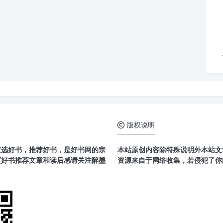
版权说明
家选好书，推荐好书，是好书网的宗
本站原创内容除特殊说明外本站文章
度好书推荐文章和读后感请关注醉墨
资源来自于网络收集，若侵犯了你