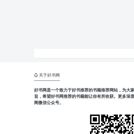
关于好书网
好书网是一个致力于好书推荐的书籍推荐网站，为大
旨，希望好书网推荐的书籍能让你有所收获。更多深
阁微信公众号。