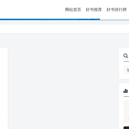
网站首页
好书推荐
好书排行榜
本书