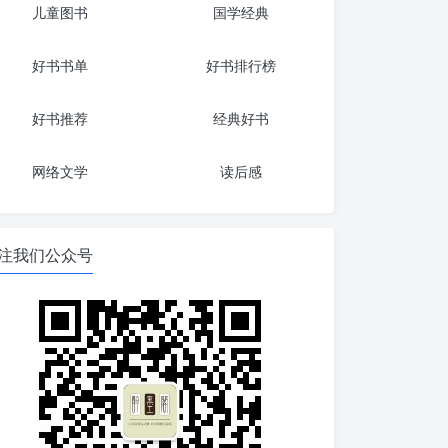
儿童图书
国学经典
好书书单
好书排行榜
好书推荐
经典好书
网络文学
读后感
注我们公众号