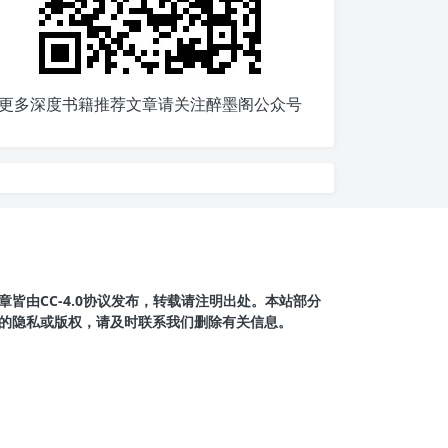
更多深度书籍推荐文章请关注醉墨阁公众号
皆由CC-4.0协议发布，转载请注明出处。本站部分
的隐私或版权，请及时联系我们删除有关信息。