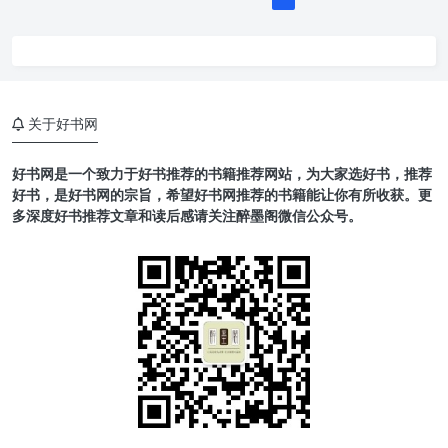
关于好书网
好书网是一个致力于好书推荐的书籍推荐网站，为大家选好书，推荐
好书，是好书网的宗旨，希望好书网推荐的书籍能让你有所收获。更
多深度好书推荐文章和读后感请关注醉墨阁微信公众号。