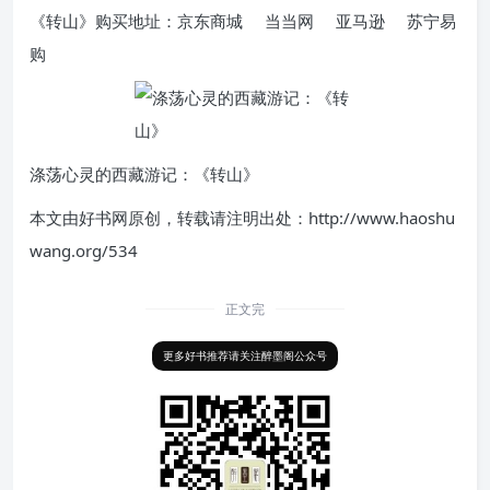
《转山》购买地址：京东商城 当当网 亚马逊 苏宁易
购
涤荡心灵的西藏游记：《转山》
本文由好书网原创，转载请注明出处：http://www.haoshu
wang.org/534
正文完
更多好书推荐请关注醉墨阁公众号