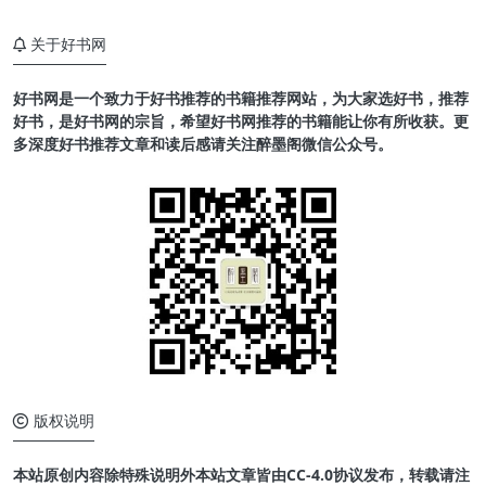
关于好书网
好书网是一个致力于好书推荐的书籍推荐网站，为大家选好书，推荐
好书，是好书网的宗旨，希望好书网推荐的书籍能让你有所收获。更
多深度好书推荐文章和读后感请关注醉墨阁微信公众号。
版权说明
本站原创内容除特殊说明外本站文章皆由CC-4.0协议发布，转载请注