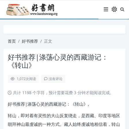
首页
好书推荐
正文
好书推荐|涤荡心灵的西藏游记：
《转山》
1,072
次阅读
没有评论
共计 1198 个字符，预计需要花费 3 分钟才能阅读完成。
好书推荐|涤荡心灵的西藏游记：《转山》,
转山，即对着有灵性的大山反复绕走，是西藏、印度等地区
朝拜神山最虔诚的一种方式。藏人始终虔诚地相信着，转山