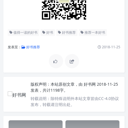
值得一读的好书
好书
好书推荐
推荐一本好书
发表至：
好书推荐
2018-11-25
版权声明：
本站原创文章，由
好书网
2018-11-25
发表，共计1198字。
转载说明：
除特殊说明外本站文章皆由CC-4.0协议
发布，转载请注明出处。