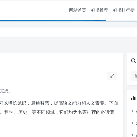
网站首页
好书推荐
好书排行榜
读完成。
可以增长见识，启迪智慧，提高语文能力和人文素养。下面
学、哲学、历史、等不同领域，它们均为名家推荐的必读著