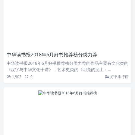
中华读书报2018年6月好书推荐榜分类力荐
中华读书报2018年6月好书推荐榜分类力荐的作品主要有文化类的
《汉字与中华文化十讲》，艺术史类的《明亮的泥土：…
1,903
0
好书排行榜