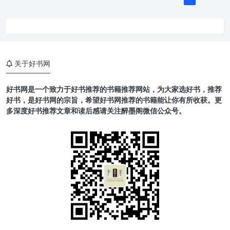
关于好书网
好书网是一个致力于好书推荐的书籍推荐网站，为大家选好书，推荐
好书，是好书网的宗旨，希望好书网推荐的书籍能让你有所收获。更
多深度好书推荐文章和读后感请关注醉墨阁微信公众号。