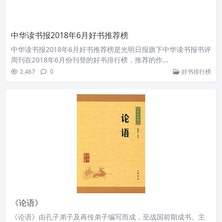
中华读书报2018年6月好书推荐榜
中华读书报2018年6月好书推荐榜是光明日报旗下中华读书报书评
周刊在2018年6月份刊登的好书排行榜，推荐的作…
2,467
0
好书排行榜
《论语》
《论语》由孔子弟子及再传弟子编写而成，至战国前期成书。主