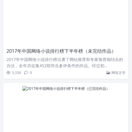
2017年中国网络小说排行榜下半年榜（未完结作品）
2017年中国网络小说排行榜沿袭了网站推荐和专家推荐相结合的
办法，全年共征集452部符合参评条件的作品。经过初…
3,334
0
网络文学