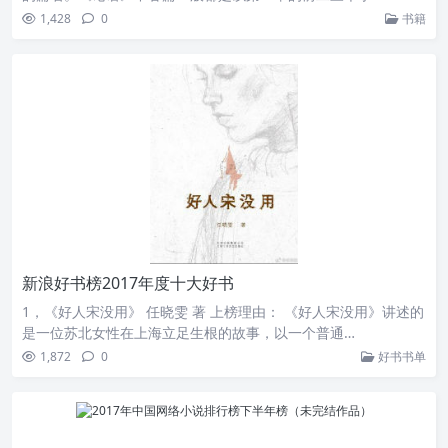
1,428
0
书籍
新浪好书榜2017年度十大好书
1，《好人宋没用》 任晓雯 著 上榜理由： 《好人宋没用》讲述的
是一位苏北女性在上海立足生根的故事，以一个普通…
1,872
0
好书书单