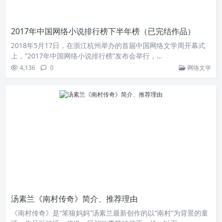
2017年中国网络小说排行榜下半年榜（已完结作品）
2018年5月17日，在浙江杭州举办的首届中国网络文学周开幕式
上，“2017年中国网络小说排行榜”发布会举行，…
4,136
0
网络文学
汤素兰《南村传奇》简介、推荐理由
《南村传奇》是“笨狼妈妈”汤素兰最新创作的以“南村”为背景的童