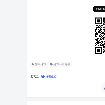
更多好书
好书推荐
推荐一本好书
发表至：
好书推荐