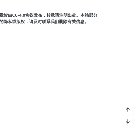
皆由CC-4.0协议发布，转载请注明出处。本站部分
的隐私或版权，请及时联系我们删除有关信息。