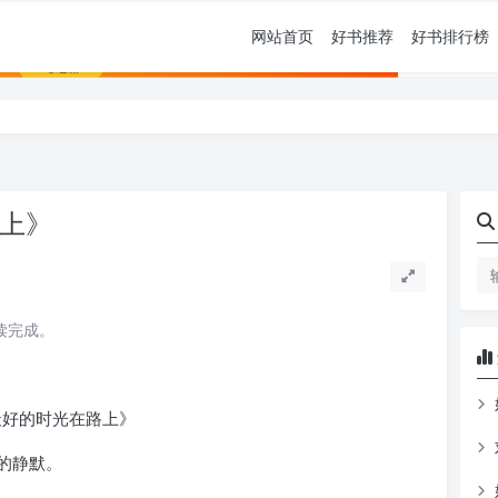
网站首页
好书推荐
好书排行榜
路上》
阅读完成。
的静默。