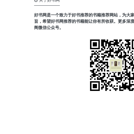
好书网是一个致力于好书推荐的书籍推荐网站，为大
旨，希望好书网推荐的书籍能让你有所收获。更多深
阁微信公众号。