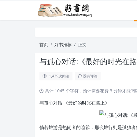
首页
好书推荐
正文
与孤心对话:《最好的时光在
1,439
次阅读
没有评论
共计 1045 个字符，预计需要花费 3 分钟才能
与孤心对话:《最好的时光在路上》
倘若旅游是热闹者的喧嚣，那么旅行则是孤独者