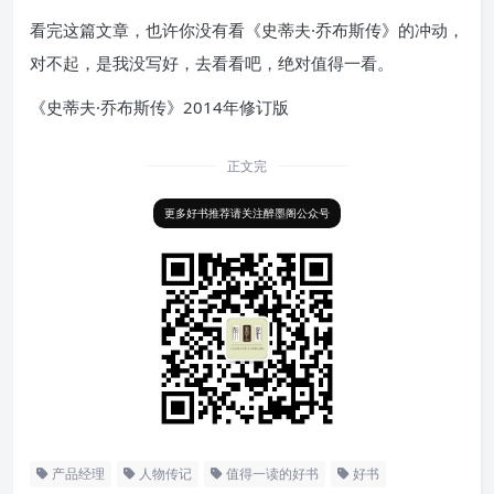
看完这篇文章，也许你没有看《史蒂夫·乔布斯传》的冲动，
对不起，是我没写好，去看看吧，绝对值得一看。
《史蒂夫·乔布斯传》2014年修订版
正文完
更多好书推荐请关注醉墨阁公众号
产品经理
人物传记
值得一读的好书
好书