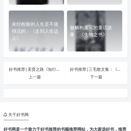
未经检验的人生是不值
被解构重写的童话故
得活的：《走到人生边
事：《失物之书》
上》
好书推荐|圣贤之路《知行合一王阳明》
好书推荐|三毛散文集：《梦里花落知多少》
上一篇
下一篇
关于好书网
好书网是一个致力于好书推荐的书籍推荐网站，为大家选好书，推荐