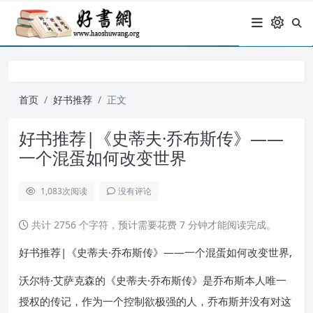
首页
好书推荐
正文
好书推荐|《史蒂夫·乔布斯传》——
一个混蛋如何改变世界
1,083
次阅读
没有评论
共计 2756 个字符，预计需要花费 7 分钟才能阅读完成。
好书推荐|《史蒂夫·乔布斯传》——一个混蛋如何改变世界,
沃尔特·艾萨克森的《史蒂夫·乔布斯传》是乔布斯本人唯一
授权的传记，作为一个控制欲极强的人，乔布斯并没有对这