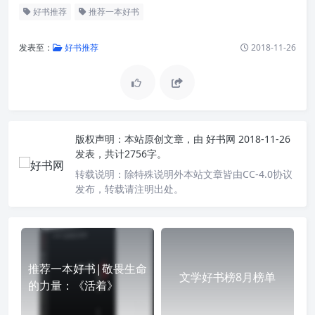
好书推荐
推荐一本好书
发表至：
好书推荐
2018-11-26
版权声明：
本站原创文章，由
好书网
2018-11-26
发表，共计2756字。
转载说明：
除特殊说明外本站文章皆由CC-4.0协议
发布，转载请注明出处。
推荐一本好书|敬畏生命
文学好书榜8月榜单
的力量：《活着》