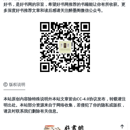
好书，是好书网的宗旨，希望好书网推荐的书籍能让你有所收获。更
多深度好书推荐文章和读后感请关注醉墨阁微信公众号。
版权说明
本站原创内容除特殊说明外本站文章皆由CC-4.0协议发布，转载请注
明出处。本站部分资源来自于网络收集，若侵犯了你的隐私或版权，
请及时联系我们删除有关信息。