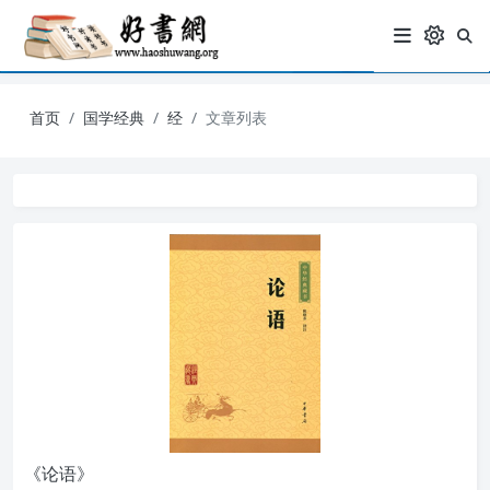
首页
国学经典
经
文章列表
《论语》