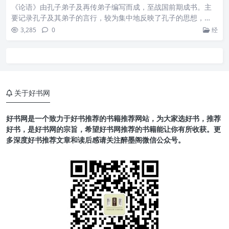
《论语》由孔子弟子及再传弟子编写而成，至战国前期成书。主
要记录孔子及其弟子的言行，较为集中地反映了孔子的思想，…
3,285
0
经
关于好书网
好书网是一个致力于好书推荐的书籍推荐网站，为大家选好书，推荐
好书，是好书网的宗旨，希望好书网推荐的书籍能让你有所收获。更
多深度好书推荐文章和读后感请关注醉墨阁微信公众号。