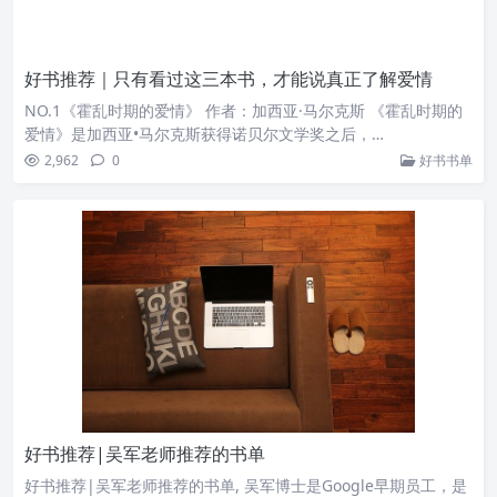
好书推荐｜只有看过这三本书，才能说真正了解爱情
NO.1《霍乱时期的爱情》 作者：加西亚·马尔克斯 《霍乱时期的
爱情》是加西亚•马尔克斯获得诺贝尔文学奖之后，…
2,962
0
好书书单
好书推荐|吴军老师推荐的书单
好书推荐|吴军老师推荐的书单, 吴军博士是Google早期员工，是