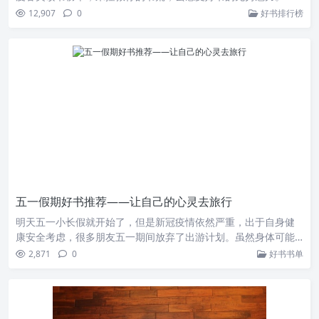
12,907
0
好书排行榜
五一假期好书推荐——让自己的心灵去旅行
明天五一小长假就开始了，但是新冠疫情依然严重，出于自身健
康安全考虑，很多朋友五一期间放弃了出游计划。虽然身体可能
无法远行了，但是灵魂却可以溜达溜达。为大家推荐五本经典好
2,871
0
好书书单
书，五一让自己的心灵去旅行。