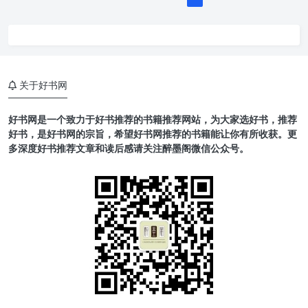
关于好书网
好书网是一个致力于好书推荐的书籍推荐网站，为大家选好书，推荐
好书，是好书网的宗旨，希望好书网推荐的书籍能让你有所收获。更
多深度好书推荐文章和读后感请关注醉墨阁微信公众号。