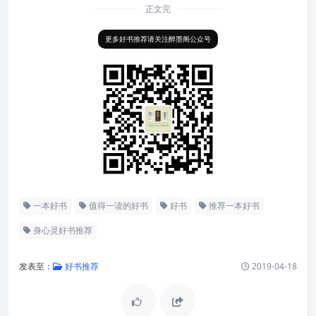
正文完
更多好书推荐请关注醉墨阁公众号
一本好书
值得一读的好书
好书
推荐一本好书
身心灵好书推荐
发表至：
好书推荐
2019-04-18