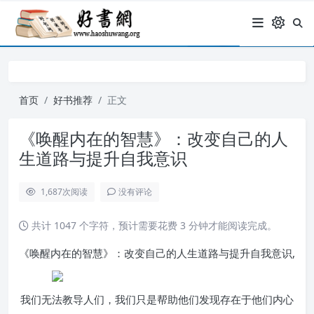
首页
好书推荐
正文
《唤醒内在的智慧》：改变自己的人
生道路与提升自我意识
1,687
次阅读
没有评论
共计 1047 个字符，预计需要花费 3 分钟才能阅读完成。
《唤醒内在的智慧》：改变自己的人生道路与提升自我意识,
我们无法教导人们，我们只是帮助他们发现存在于他们内心