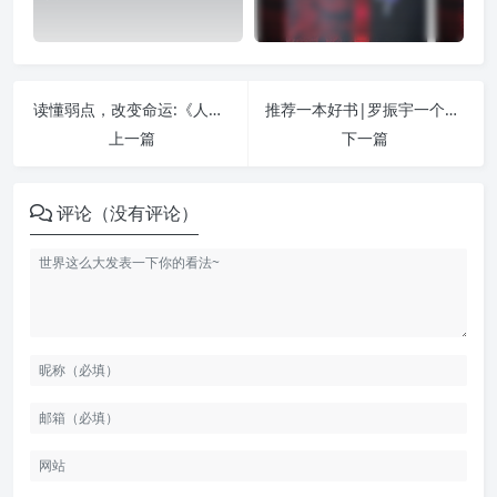
读懂弱点，改变命运:《人性的弱点》
推荐一本好书|罗振宇一个要跨越十年的互联网实验:《罗辑思维》
上一篇
下一篇
评论（没有评论）