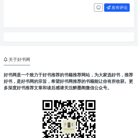
发布评论
关于好书网
好书网是一个致力于好书推荐的书籍推荐网站，为大家选好书，推荐
好书，是好书网的宗旨，希望好书网推荐的书籍能让你有所收获。更
多深度好书推荐文章和读后感请关注醉墨阁微信公众号。