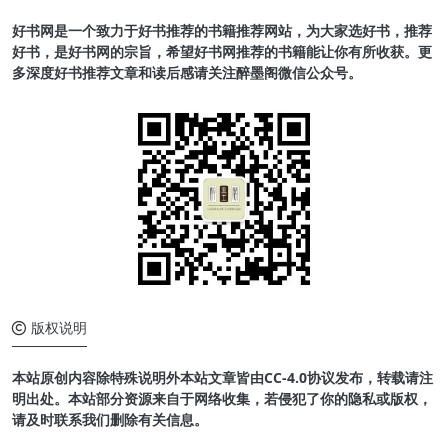
好书网是一个致力于好书推荐的书籍推荐网站，为大家选好书，推荐
好书，是好书网的宗旨，希望好书网推荐的书籍能让你有所收获。更
多深度好书推荐文章和读后感请关注醉墨阁微信公众号。
版权说明
本站原创内容除特殊说明外本站文章皆由CC-4.0协议发布，转载请注
明出处。本站部分资源来自于网络收集，若侵犯了你的隐私或版权，
请及时联系我们删除有关信息。