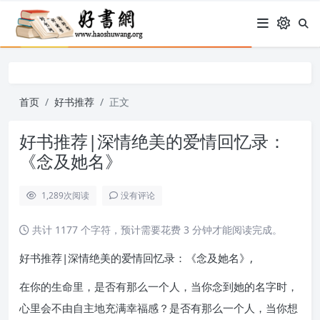
首页
好书推荐
正文
好书推荐|深情绝美的爱情回忆录：
《念及她名》
1,289
次阅读
没有评论
共计 1177 个字符，预计需要花费 3 分钟才能阅读完成。
好书推荐|深情绝美的爱情回忆录：《念及她名》,
在你的生命里，是否有那么一个人，当你念到她的名字时，
心里会不由自主地充满幸福感？是否有那么一个人，当你想