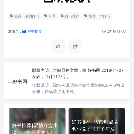
值得一读的好书
好书
好书推荐
推荐一本好书
发表至：
好书推荐
2018-11-07
版权声明：
本站原创文章，由
好书网
2018-11-07
发表，共计1177字。
转载说明：
除特殊说明外本站文章皆由CC-4.0协议
发布，转载请注明出处。
好书推荐|马克·吐温著
好书推荐|温情疗愈小
名小说：《王子与贫
说：《偷影子的人》