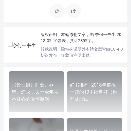
版权声明：
本站原创文章，由
奈何一书生
20
18-05-10发表，共计2855字。
转载说明：
除特殊说明外本站文章皆由CC-4.0
协议发布，转载请注明出处。
《景恒街》商业、欲
好书推荐|2018年值得
望、幻灭，关于成年人
一读的19本经典好书推
不甘心的爱情漩涡
荐及理由