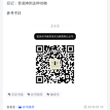
后记：变成神的这种动物
参考书目
正文完
更多好书推荐请关注醉墨阁公众号
历史书籍
好书推荐
畅销书
发表至：
好书推荐
2018-05-10