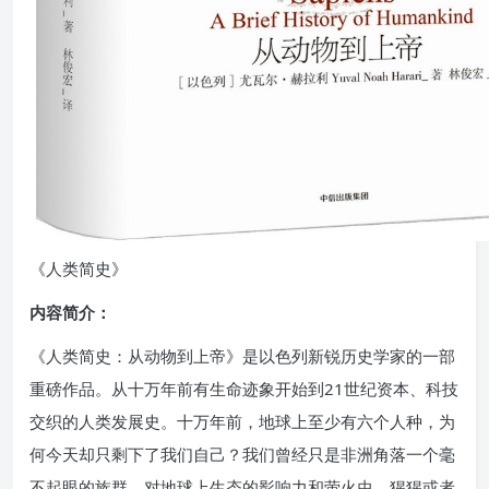
《人类简史》
内容简介：
《人类简史：从动物到上帝》是以色列新锐历史学家的一部
重磅作品。从十万年前有生命迹象开始到21世纪资本、科技
交织的人类发展史。十万年前，地球上至少有六个人种，为
何今天却只剩下了我们自己？我们曾经只是非洲角落一个毫
不起眼的族群，对地球上生态的影响力和萤火虫、猩猩或者