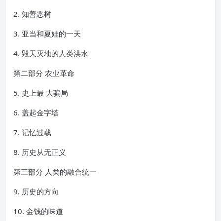
2. 知善恶树
3. 亚当和夏娃的一天
4. 毁天灭地的人类洪水
第二部分 农业革命
5. 史上最 大骗局
6. 盖起金字塔
7. 记忆过载
8. 历史从无正义
第三部分 人类的融合统一
9. 历史的方向
10. 金钱的味道