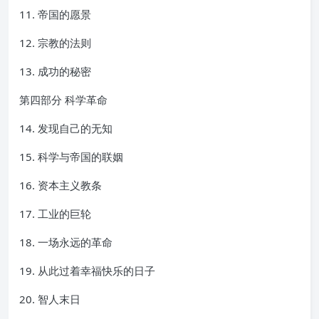
11. 帝国的愿景
12. 宗教的法则
13. 成功的秘密
第四部分 科学革命
14. 发现自己的无知
15. 科学与帝国的联姻
16. 资本主义教条
17. 工业的巨轮
18. 一场永远的革命
19. 从此过着幸福快乐的日子
20. 智人末日