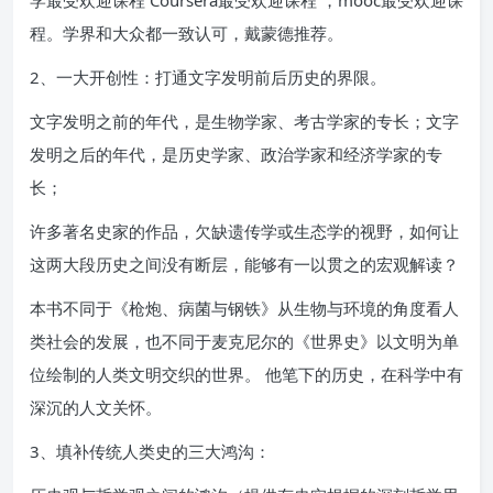
程。学界和大众都一致认可，戴蒙德推荐。
2、一大开创性：打通文字发明前后历史的界限。
文字发明之前的年代，是生物学家、考古学家的专长；文字
发明之后的年代，是历史学家、政治学家和经济学家的专
长；
许多著名史家的作品，欠缺遗传学或生态学的视野，如何让
这两大段历史之间没有断层，能够有一以贯之的宏观解读？
本书不同于《枪炮、病菌与钢铁》从生物与环境的角度看人
类社会的发展，也不同于麦克尼尔的《世界史》以文明为单
位绘制的人类文明交织的世界。 他笔下的历史，在科学中有
深沉的人文关怀。
3、填补传统人类史的三大鸿沟：