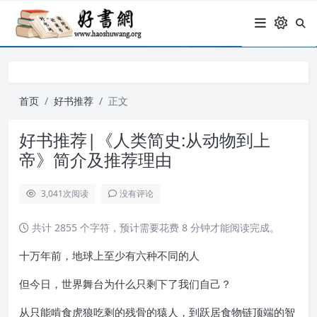
首页
好书推荐
正文
好书推荐|《人类简史:从动物到上
帝》简介及推荐理由
3,041
次阅读
没有评论
共计 2855 个字符，预计需要花费 8 分钟才能阅读完成。
十万年前，地球上至少有六种不同的人
但今日，世界舞台为什么只剩下了我们自己？
从只能啃食虎狼吃剩的残骨的猿人，到跃居食物链顶端的智