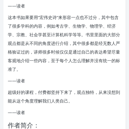
——读者
这本书如果要用“宏伟史诗”来形容一点也不过分，其中包含
了很多学科的内容，例如考古学、生物学、物理学、经济
学、宗教、社会学甚至计算机科学等等。书里里面的大部分
观点都是从不同的角度进行介绍，其中很多都是经无数人严
格验证过的，讲师很多时候仅仅是通过自己的表达希望尽量
客观地介绍一些内容，至于每个人怎么理解并没有统一的标
准了。
——读者
超级好的课程，付费都坚持下来了，观点独特，从来没想到
能从这个角度理解我们人类自己。
——读者
作者简介：