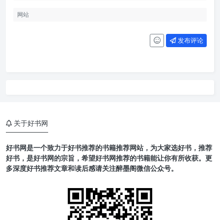
发布评论
关于好书网
好书网是一个致力于好书推荐的书籍推荐网站，为大家选好书，推荐
好书，是好书网的宗旨，希望好书网推荐的书籍能让你有所收获。更
多深度好书推荐文章和读后感请关注醉墨阁微信公众号。