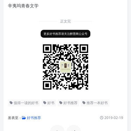
辛夷坞青春文学
正文完
更多好书推荐请关注醉墨阁公众号
值得一读的好书
好书
好书推荐
推荐一本好书
发表至：
好书推荐
2019-02-19