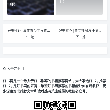
子》
师》
好书推荐|最佳青少年读物：《布鲁克林有棵树》
好书推荐|曹文轩浪漫小说：《根鸟》
上一篇
下一篇
关于好书网
好书网是一个致力于好书推荐的书籍推荐网站，为大家选好书，推荐
好书，是好书网的宗旨，希望好书网推荐的书籍能让你有所收获。更
多深度好书推荐文章和读后感请关注醉墨阁微信公众号。