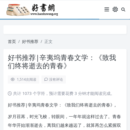
首页
好书推荐
正文
好书推荐|辛夷坞青春文学：《致我
们终将逝去的青春》
1,514
次阅读
没有评论
共计 1073 个字符，预计需要花费 3 分钟才能阅读完成。
好书推荐|辛夷坞青春文学：《致我们终将逝去的青春》,
岁月荏苒，时光飞梭，转眼间，一年年就这样过去了。青春
年华开始渐渐逝去，离我们越来越远了，就算再怎么紧握双