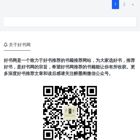
1
2
»
关于好书网
好书网是一个致力于好书推荐的书籍推荐网站，为大家选好书，推荐
好书，是好书网的宗旨，希望好书网推荐的书籍能让你有所收获。更
多深度好书推荐文章和读后感请关注醉墨阁微信公众号。