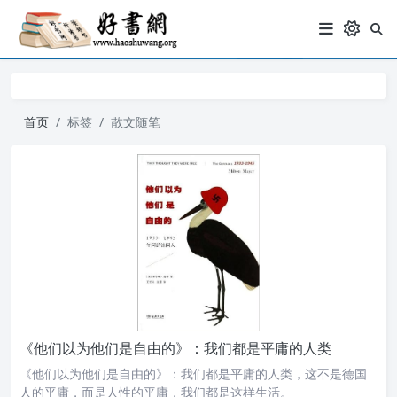
首页
标签
散文随笔
《他们以为他们是自由的》：我们都是平庸的人类
《他们以为他们是自由的》：我们都是平庸的人类，这不是德国
人的平庸，而是人性的平庸，我们都是这样生活。