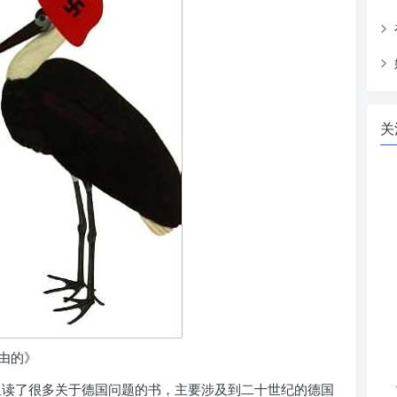
关
由的》
里读了很多关于德国问题的书，主要涉及到二十世纪的德国