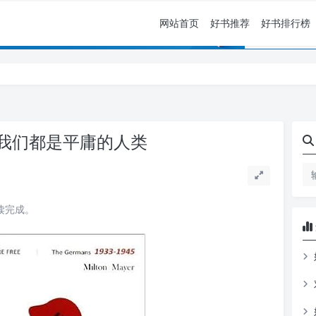
网站首页
好书推荐
好书排行榜
我们都是平庸的人类
阅读完成。