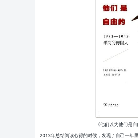
《他们以为他们是自
2013年总结阅读心得的时候，发现了自己一年