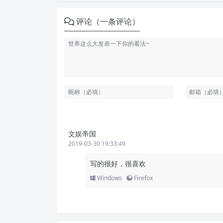
评论（一条评论）
文娱帝国
2019-03-30 19:33:49
写的很好，很喜欢
Windows
Firefox