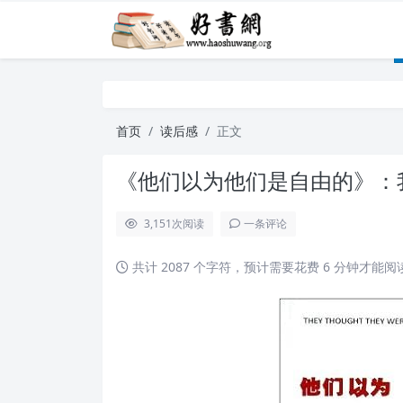
首页
读后感
正文
《他们以为他们是自由的》：
3,151
次阅读
一条评论
共计 2087 个字符，预计需要花费 6 分钟才能