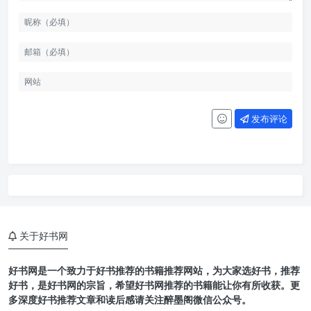
发布评论
关于好书网
好书网是一个致力于好书推荐的书籍推荐网站，为大家选好书，推荐
好书，是好书网的宗旨，希望好书网推荐的书籍能让你有所收获。更
多深度好书推荐文章和读后感请关注醉墨阁微信公众号。