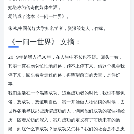
她堪称为传奇的媒体生涯，
凝结成了这本《一问一世界》。
朱冰,中国传媒大学知名学者，资深策划人，作家。
《一问一世界》 文摘：
2019年是我入行30年，在人生中不长也不短。回头一看，
其实一直在匆匆忙忙地赶路，顾不上停下来。借这个机会我
停下来，回头看看走过的路，再望望前面的天空，是件好
事。
我们生活在一个渴望成功、追逐成功者的时代，我也不能免
俗，想成功，想证明自己。我一开始做人物访谈的时候，去
世界各地寻找那些所谓成功的人，询问他们成功的秘诀和经
历。随着采访的深入，我对成功的定义有了前所未有的质
疑。到底什么算成功？更成功又怎样？我们的社会是不是患