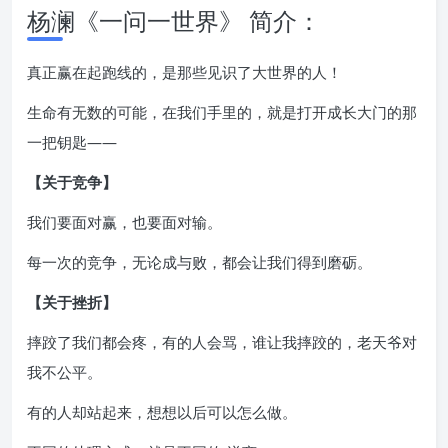
杨澜《一问一世界》 简介：
真正赢在起跑线的，是那些见识了大世界的人！
生命有无数的可能，在我们手里的，就是打开成长大门的那
一把钥匙——
【关于竞争】
我们要面对赢，也要面对输。
每一次的竞争，无论成与败，都会让我们得到磨砺。
【关于挫折】
摔跤了我们都会疼，有的人会骂，谁让我摔跤的，老天爷对
我不公平。
有的人却站起来，想想以后可以怎么做。