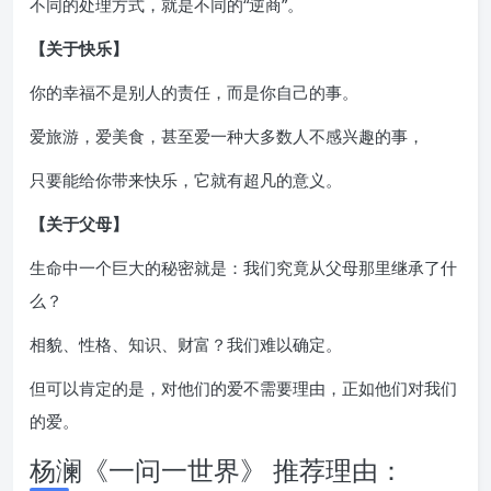
不同的处理方式，就是不同的“逆商”。
【关于快乐】
你的幸福不是别人的责任，而是你自己的事。
爱旅游，爱美食，甚至爱一种大多数人不感兴趣的事，
只要能给你带来快乐，它就有超凡的意义。
【关于父母】
生命中一个巨大的秘密就是：我们究竟从父母那里继承了什
么？
相貌、性格、知识、财富？我们难以确定。
但可以肯定的是，对他们的爱不需要理由，正如他们对我们
的爱。
杨澜《一问一世界》 推荐理由：