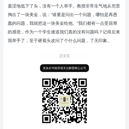
羞涩地低下了头，没有一个人举手。教授非常生气地从兜里
掏出了一块美金，说：“谁要是问出一个问题，哪怕是再愚
蠢的问题，我就把这一块美金给他。”我们都有一点受屈辱
的感觉，作为一个学生难道我们真的没有问题吗？记得后来
我举手了，至于硬着头皮问了个什么问题，了无印象。
正文完
更多好书推荐请关注醉墨阁公众号