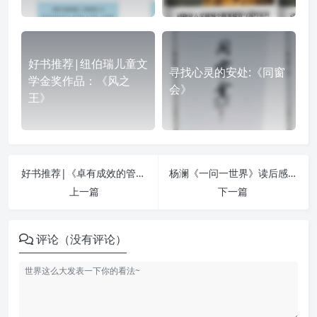
好书推荐|纽伯瑞儿童文
寻找心灵的安处:《同窗
学金奖作品：《风之
会》
王》
好书推荐|《卓有成效的管理者》
杨澜《一问一世界》读后感 ——只想做这个时代的大女孩
上一篇
下一篇
评论（没有评论）