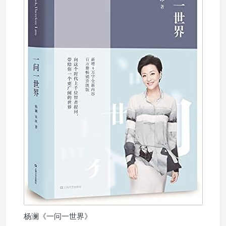
杨澜《一问一世界》