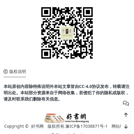
版权说明
本站原创内容除特殊说明外本站文章皆由CC-4.0协议发布，转载请注
明出处。本站部分资源来自于网络收集，若侵犯了你的隐私或版权，
请及时联系我们删除有关信息。
Copyright ©
好书网
版权所有.
豫ICP备17038871号-1
网站地图