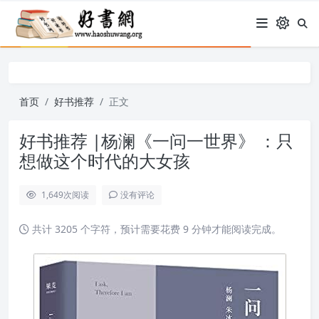
首页
好书推荐
正文
好书推荐 |杨澜《一问一世界》 ：只
想做这个时代的大女孩
1,649
次阅读
没有评论
共计 3205 个字符，预计需要花费 9 分钟才能阅读完成。