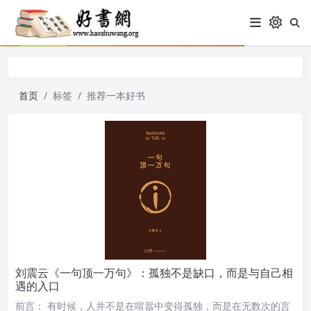
首页
标签
推荐一本好书
刘震云《一句顶一万句》：孤独不是缺口，而是与自己相
遇的入口
前言： 有时候，人并不是在喧嚣中变得孤独，而是在无数次的言