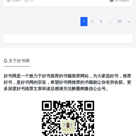
2,681
0
好书推荐
1
2
3
...
30
»
关于好书网
好书网是一个致力于好书推荐的书籍推荐网站，为大家选好书，推荐
好书，是好书网的宗旨，希望好书网推荐的书籍能让你有所收获。更
多深度好书推荐文章和读后感请关注醉墨阁微信公众号。