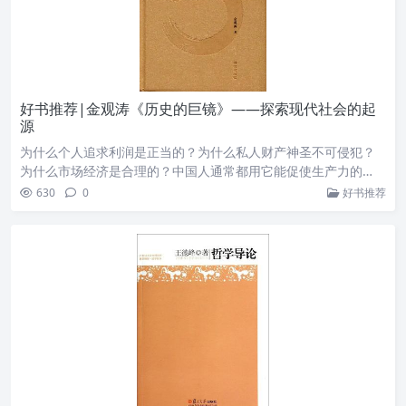
好书推荐|金观涛《历史的巨镜》——探索现代社会的起
源
为什么个人追求利润是正当的？为什么私人财产神圣不可侵犯？
为什么市场经济是合理的？中国人通常都用它能促使生产力的…
630
0
好书推荐