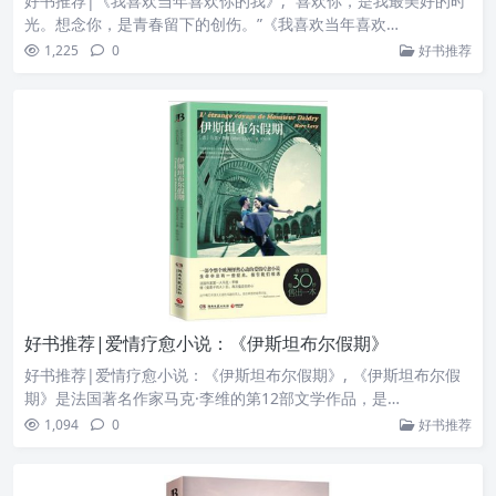
好书推荐|《我喜欢当年喜欢你的我》, “喜欢你，是我最美好的时
光。想念你，是青春留下的创伤。”《我喜欢当年喜欢…
1,225
0
好书推荐
好书推荐|爱情疗愈小说：《伊斯坦布尔假期》
好书推荐|爱情疗愈小说：《伊斯坦布尔假期》, 《伊斯坦布尔假
期》是法国著名作家马克·李维的第12部文学作品，是…
1,094
0
好书推荐