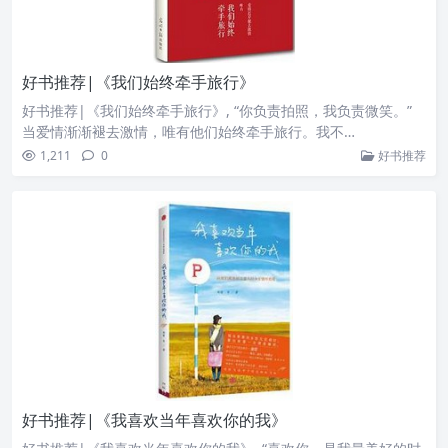
好书推荐|《我们始终牵手旅行》
好书推荐|《我们始终牵手旅行》, “你负责拍照，我负责微笑。”
当爱情渐渐褪去激情，唯有他们始终牵手旅行。我不…
1,211
0
好书推荐
好书推荐|《我喜欢当年喜欢你的我》