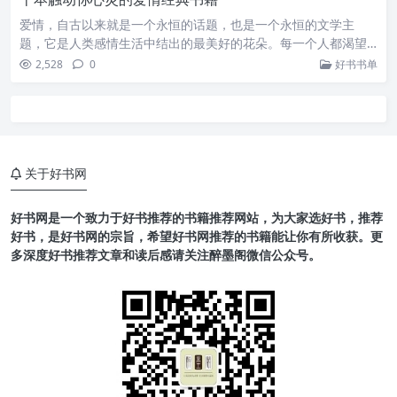
爱情，自古以来就是一个永恒的话题，也是一个永恒的文学主
题，它是人类感情生活中结出的最美好的花朵。每一个人都渴望…
2,528
0
好书书单
关于好书网
好书网是一个致力于好书推荐的书籍推荐网站，为大家选好书，推荐
好书，是好书网的宗旨，希望好书网推荐的书籍能让你有所收获。更
多深度好书推荐文章和读后感请关注醉墨阁微信公众号。