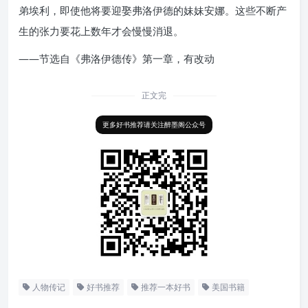
弟埃利，即使他将要迎娶弗洛伊德的妹妹安娜。这些不断产
生的张力要花上数年才会慢慢消退。
——节选自《弗洛伊德传》第一章，有改动
正文完
更多好书推荐请关注醉墨阁公众号
人物传记
好书推荐
推荐一本好书
美国书籍