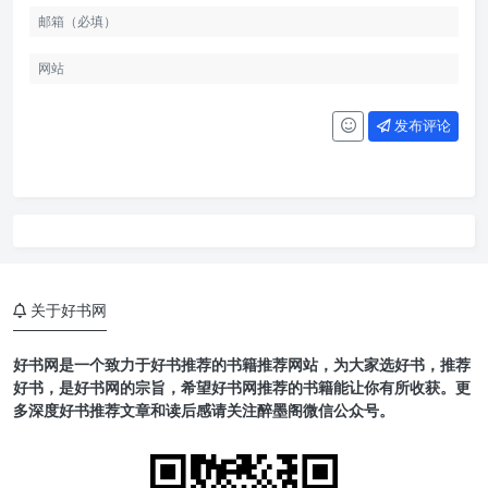
发布评论
关于好书网
好书网是一个致力于好书推荐的书籍推荐网站，为大家选好书，推荐
好书，是好书网的宗旨，希望好书网推荐的书籍能让你有所收获。更
多深度好书推荐文章和读后感请关注醉墨阁微信公众号。