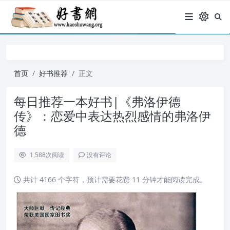
首页
好书推荐
正文
每日推荐一本好书|《弗洛伊德
传》：恋爱中表达热烈感情的弗洛伊
德
1,588
次阅读
没有评论
共计 4166 个字符，预计需要花费 11 分钟才能阅读完成。