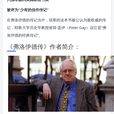
被评为“少有的佳作传记”
在弗洛伊德的传记当中，琼斯的这本书被公认为最权威的传
记，耶鲁大学历史学教授彼得·盖伊（Peter Gay）说它是“弗
洛伊德的经典传记”。
《弗洛伊德传》作者简介：