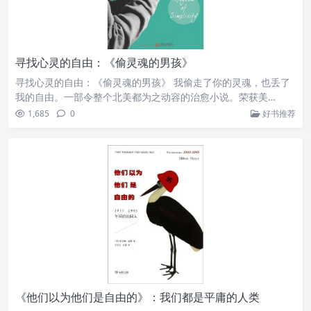
寻找心灵的自由：《偷灵魂的男孩》
寻找心灵的自由：《偷灵魂的男孩》 我偷走了你的灵魂，也丢了
我的自由。一部令整个北美都为之动容的治愈小说。荣获美…
1,685
0
好书推荐
《他们以为他们是自由的》：我们都是平庸的人类