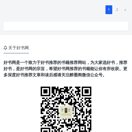
1
2
»
关于好书网
好书网是一个致力于好书推荐的书籍推荐网站，为大家选好书，推荐
好书，是好书网的宗旨，希望好书网推荐的书籍能让你有所收获。更
多深度好书推荐文章和读后感请关注醉墨阁微信公众号。