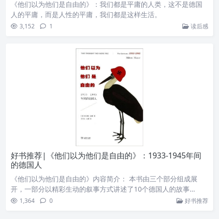
《他们以为他们是自由的》：我们都是平庸的人类，这不是德国
人的平庸，而是人性的平庸，我们都是这样生活。
3,152
1
读后感
好书推荐|《他们以为他们是自由的》：1933-1945年间
的德国人
《他们以为他们是自由的》内容简介： 本书由三个部分组成展
开，一部分以精彩生动的叙事方式讲述了10个德国人的故事…
1,364
0
好书推荐