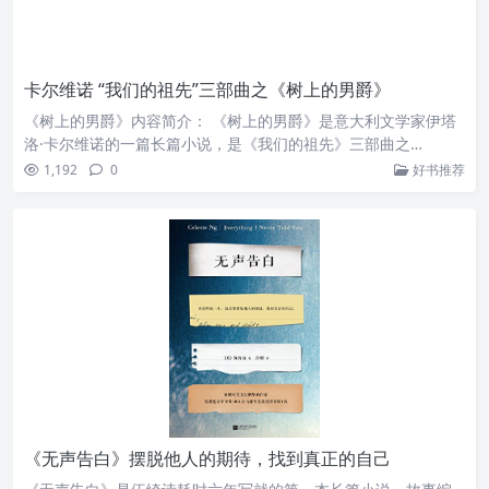
卡尔维诺 “我们的祖先”三部曲之《树上的男爵》
《树上的男爵》内容简介： 《树上的男爵》是意大利文学家伊塔
洛·卡尔维诺的一篇长篇小说，是《我们的祖先》三部曲之…
1,192
0
好书推荐
《无声告白》摆脱他人的期待，找到真正的自己